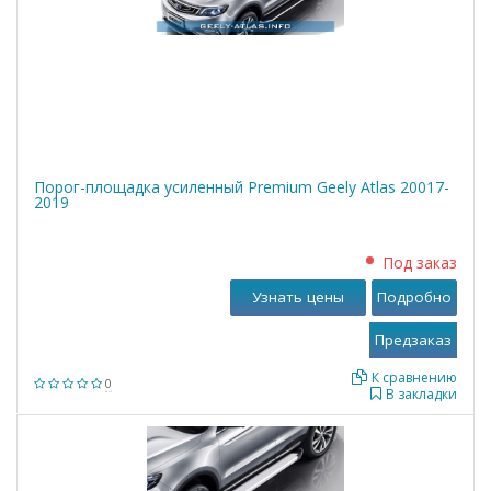
Порог-площадка усиленный Premium Geely Atlas 20017-
2019
Под заказ
Узнать цены
Подробно
К сравнению
0
В закладки