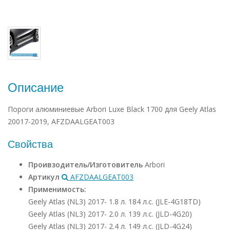
Описание
Пороги алюминиевые Arbori Luxe Black 1700 для Geely Atlas
20017-2019, AFZDAALGEAT003
Свойства
Проивзодитель/Изготовитель
Arbori
Артикул
AFZDAALGEAT003
Применимость:
Geely Atlas (NL3) 2017- 1.8 л. 184 л.с. (JLE-4G18TD)
Geely Atlas (NL3) 2017- 2.0 л. 139 л.с. (JLD-4G20)
Geely Atlas (NL3) 2017- 2.4 л. 149 л.с. (JLD-4G24)