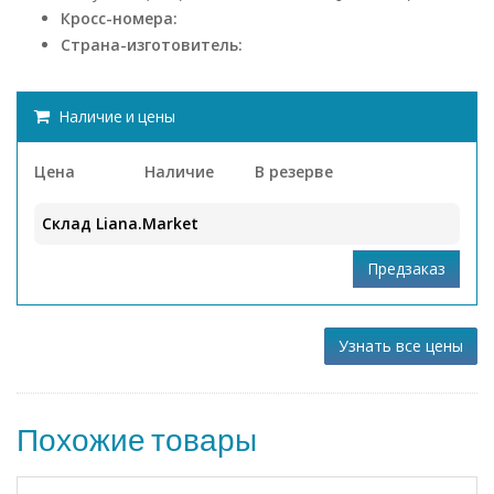
Кросс-номера:
Страна-изготовитель:
Наличие и цены
Цена
Наличие
В резерве
Склад Liana.Market
Узнать все цены
Похожие товары