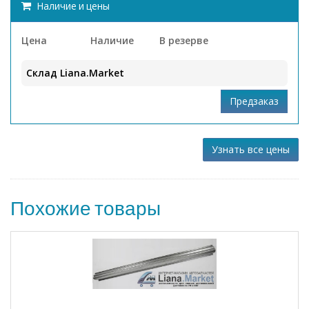
Наличие и цены
Цена
Наличие
В резерве
Склад Liana.Market
Узнать все цены
Похожие товары