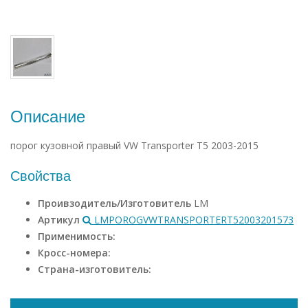
Описание
порог кузовной правый VW Transporter T5 2003-2015
Свойства
Проивзодитель/Изготовитель
LM
Артикул
LMPOROGVWTRANSPORTERT52003201573
Применимость:
Кросс-номера:
Страна-изготовитель: