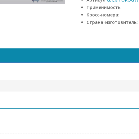
Применимость:
Кросс-номера:
Страна-изготовитель: