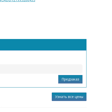
Узнать все цены