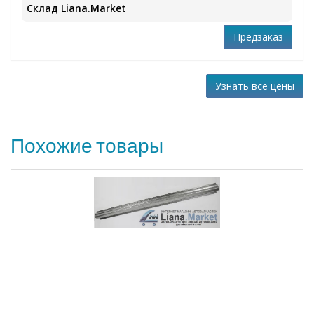
Склад Liana.Market
Узнать все цены
Похожие товары