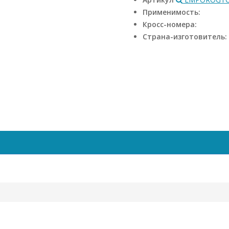
Применимость:
Кросс-номера:
Страна-изготовитель: