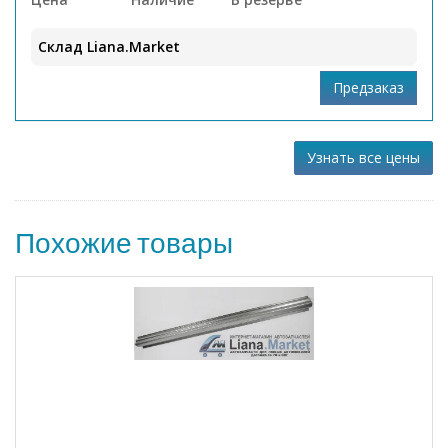
Склад Liana.Market
Узнать все цены
Похожие товары