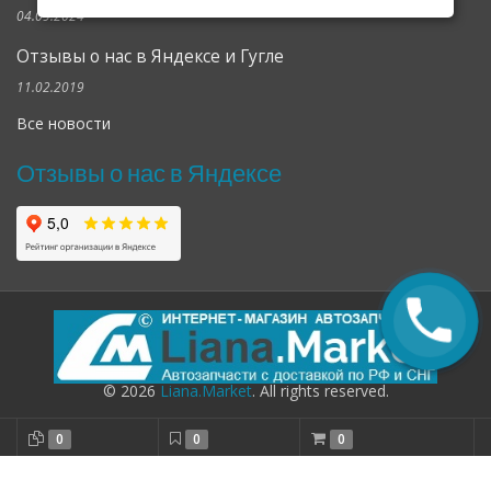
04.09.2024
Отзывы о нас в Яндексе и Гугле
11.02.2019
Все новости
Отзывы о нас в Яндексе
© 2026
Liana.Market
. All rights reserved.
0
0
0