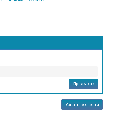
Узнать все цены