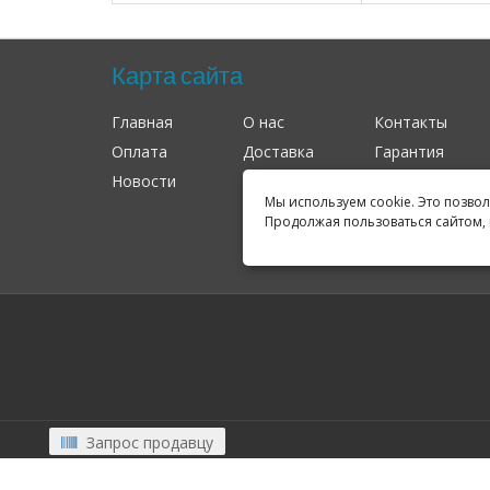
Карта сайта
Главная
О нас
Контакты
Оплата
Доставка
Гарантия
Новости
Оферта
Соглашение
Мы используем cookie. Это позво
Продолжая пользоваться сайтом, 
Запрос продавцу