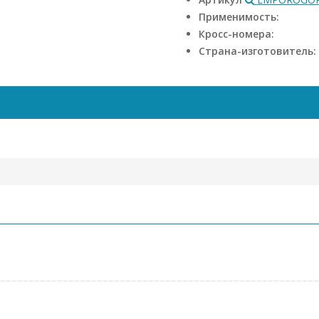
Применимость:
Кросс-номера:
Страна-изготовитель: