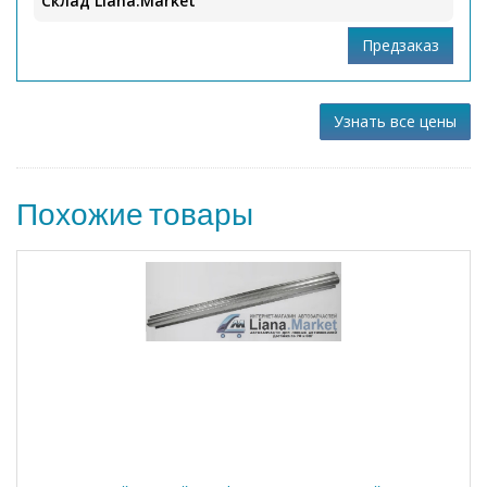
Склад Liana.Market
Узнать все цены
Похожие товары