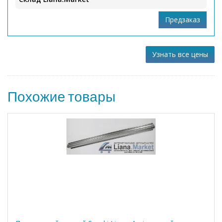
Узнать все цены
Похожие товары