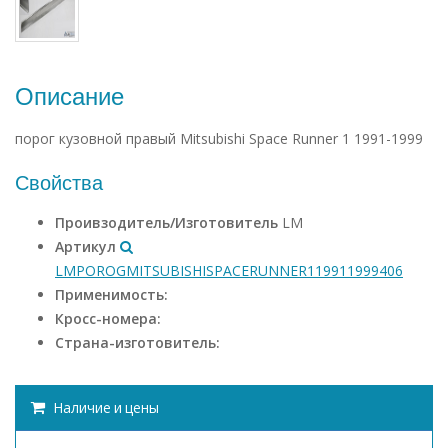
Описание
порог кузовной правый Mitsubishi Space Runner 1 1991-1999
Свойства
Проивзодитель/Изготовитель
LM
Артикул
LMPOROGMITSUBISHISPACERUNNER119911999406
Применимость:
Кросс-номера:
Страна-изготовитель:
Наличие и цены