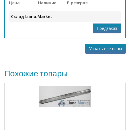
Цена
Наличие
В резерве
Склад Liana.Market
Узнать все цены
Похожие товары