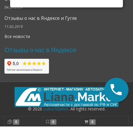
04.09.2024
Отзывы о нас в Яндексе и Гугле
11.02.2019
Все новости
Отзывы о нас в Яндексе
© 2026
Liana.Market
. All rights reserved.
0
0
0