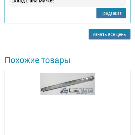
Склад Liana.Market
Узнать все цены
Похожие товары