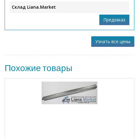
Склад Liana.Market
Узнать все цены
Похожие товары