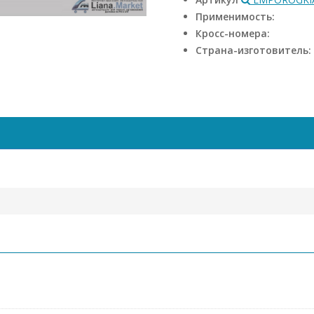
Применимость:
Кросс-номера:
Страна-изготовитель: