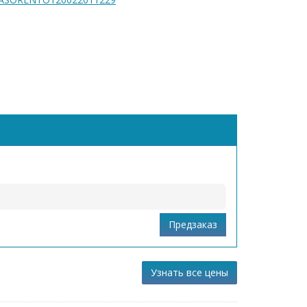
Узнать все цены