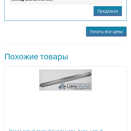
Узнать все цены
Похожие товары