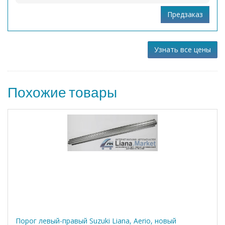
Узнать все цены
Похожие товары
Порог левый-правый Suzuki Liana, Aerio, новый