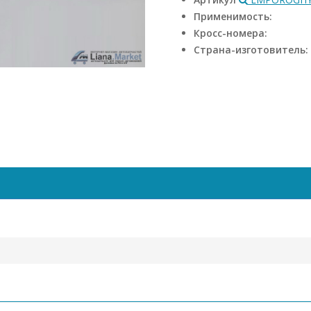
Применимость:
Кросс-номера:
Страна-изготовитель: