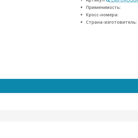
Применимость:
Кросс-номера:
Страна-изготовитель: