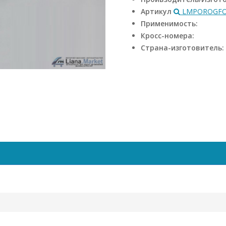
Артикул
LMPOROGFOR
Применимость:
Кросс-номера:
Страна-изготовитель: