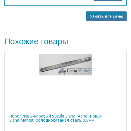
Узнать все цены
Похожие товары
Порог левый-правый Suzuki Liana, Aerio, новый
Liana.Market, холоднокатаная сталь 0,8мм