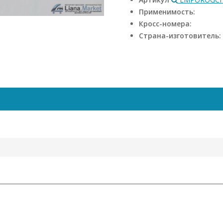
Применимость:
Кросс-номера:
Страна-изготовитель: