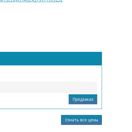
Узнать все цены