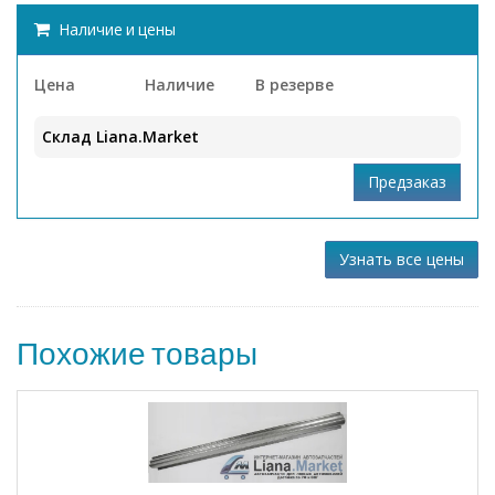
Наличие и цены
Цена
Наличие
В резерве
Склад Liana.Market
Узнать все цены
Похожие товары