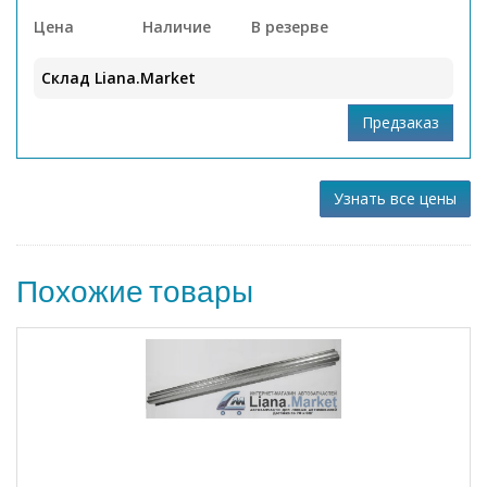
Цена
Наличие
В резерве
Склад Liana.Market
Узнать все цены
Похожие товары