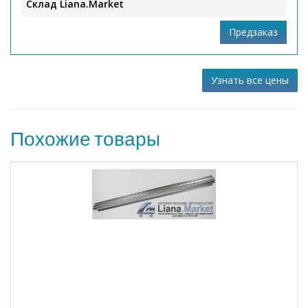
Склад Liana.Market
Узнать все цены
Похожие товары