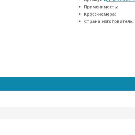
Применимость:
Кросс-номера:
Страна-изготовитель: