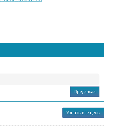
Узнать все цены