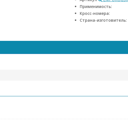
Применимость:
Кросс-номера:
Страна-изготовитель: