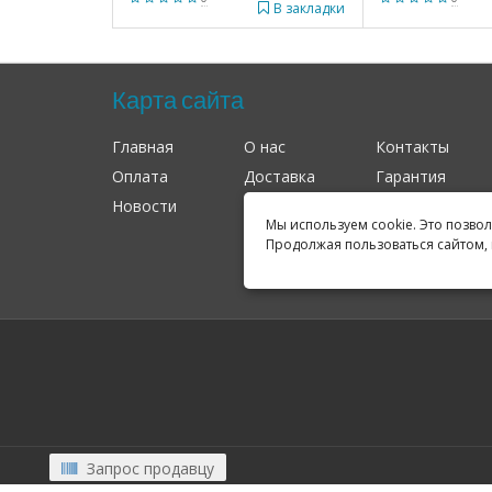
В закладки
Карта сайта
Главная
О нас
Контакты
Оплата
Доставка
Гарантия
Новости
Оферта
Соглашение
Мы используем cookie. Это позво
Продолжая пользоваться сайтом, 
Запрос продавцу