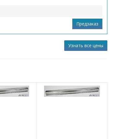
Узнать все цены