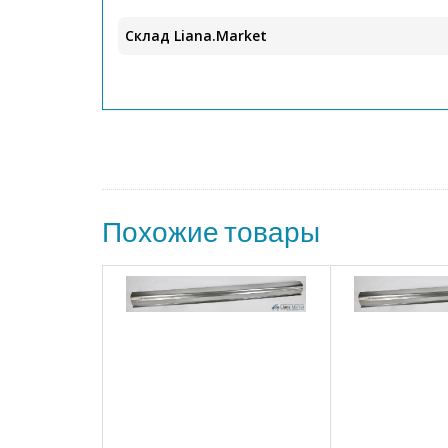
Склад Liana.Market
Похожие товары