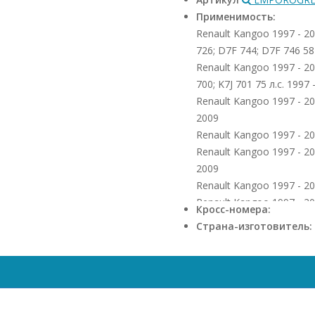
Применимость:
Renault Kangoo 1997 - 2
726; D7F 744; D7F 746 58 
Renault Kangoo 1997 - 200
700; K7J 701 75 л.с. 1997 
Renault Kangoo 1997 - 20
2009
Renault Kangoo 1997 - 20
Renault Kangoo 1997 - 20
2009
Renault Kangoo 1997 - 20
Renault Kangoo 1997 - 20
Кросс-номера:
2005
Страна-изготовитель: