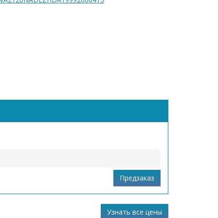
Узнать все цены