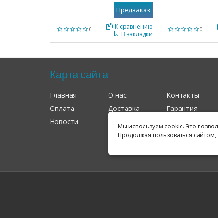
К сравнению
0
0
В закладки
Карта сайта
Главная
О нас
Контакты
Оплата
Доставка
Гарантия
Новости
Оферта
Соглашение
Мы используем cookie. Это позво
Продолжая пользоваться сайтом, 