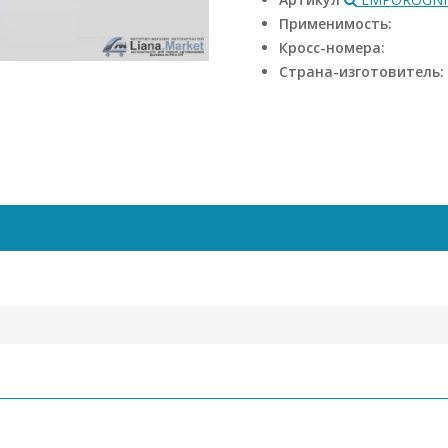
Применимость:
Кросс-номера:
Страна-изготовитель: