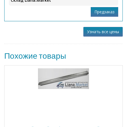
Склад Liana.Market
Узнать все цены
Похожие товары