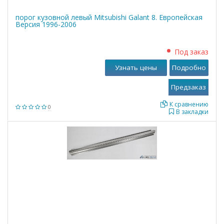
порог кузовной левый Mitsubishi Galant 8. Европейская
Версия 1996-2006
Под заказ
Узнать цены
Подробно
К сравнению
0
В закладки