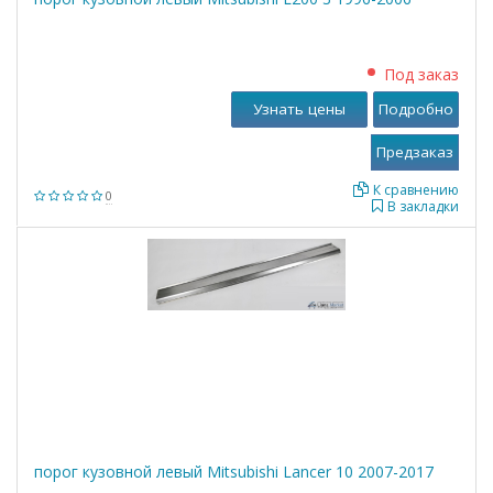
Под заказ
Узнать цены
Подробно
К сравнению
0
В закладки
порог кузовной левый Mitsubishi Lancer 10 2007-2017