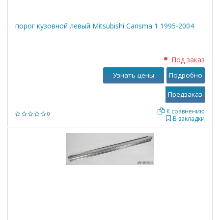
порог кузовной левый Mitsubishi Carisma 1 1995-2004
Под заказ
Узнать цены
Подробно
К сравнению
0
В закладки