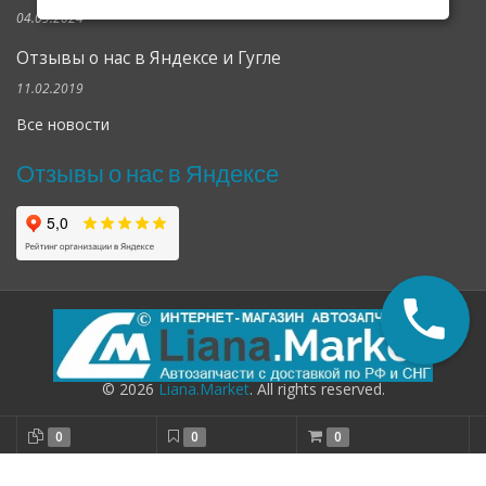
04.09.2024
Отзывы о нас в Яндексе и Гугле
11.02.2019
Все новости
Отзывы о нас в Яндексе
© 2026
Liana.Market
. All rights reserved.
0
0
0