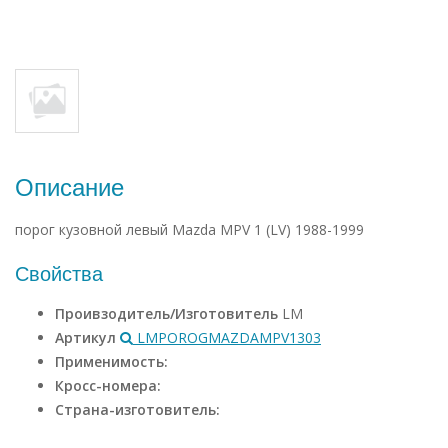
Описание
порог кузовной левый Mazda MPV 1 (LV) 1988-1999
Свойства
Проивзодитель/Изготовитель
LM
Артикул
LMPOROGMAZDAMPV1303
Применимость:
Кросс-номера:
Страна-изготовитель: