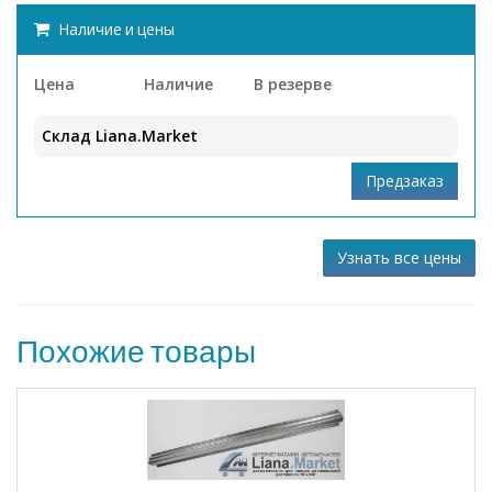
Наличие и цены
Цена
Наличие
В резерве
Склад Liana.Market
Узнать все цены
Похожие товары