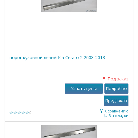
порог кузовной левый Kia Cerato 2 2008-2013
Под заказ
Узнать цены
Подробно
К сравнению
0
В закладки