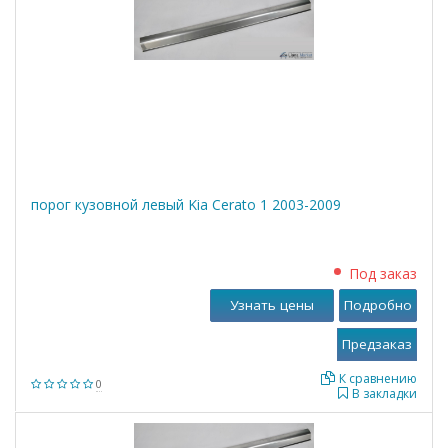
порог кузовной левый Kia Cerato 1 2003-2009
Под заказ
Узнать цены
Подробно
К сравнению
0
В закладки