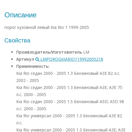
Описание
порог кузовной левый Kia Rio 1 1999-2005
Свойства
Проивзодитель/Изготовитель
LM
Артикул
LMPOROGKIARIO119992005218
Применимость:
Kia Rio седан 2000 - 2005 1.3 Бензиновый A3E 82 л.с.
2002 - 2005
Kia Rio седан 2000 - 2005 1.3 Бензиновый A3E; A3E 75
л.с. 2000 - 2005
Kia Rio седан 2000 - 2005 1.5 Бензиновый A5D; A5D 98
л.с. 2000 - 2005
Kia Rio универсал 2000 - 2005 1.3 Бензиновый A3E 82
л.с.
Kia Rio универсал 2000 - 2005 1.3 Бензиновый A3E; A3E