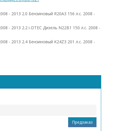
2008 - 2013 2.0 Бензиновый R20A3 156 л.с. 2008 -
2008 - 2013 2.2 i-DTEC Дизель N22B1 150 л.с. 2008 -
2008 - 2013 2.4 Бензиновый K24Z3 201 л.с. 2008 -