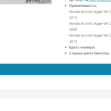
Применимость:
Honda Accord седан VIII 
2013
Honda Accord седан VIII 
2009
Honda Accord седан VIII 
2013
Кросс-номера:
Страна-изготовитель: