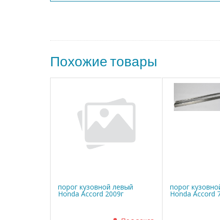
Похожие товары
порог кузовной левый
порог кузовно
Honda Accord 2009г
Honda Accord 