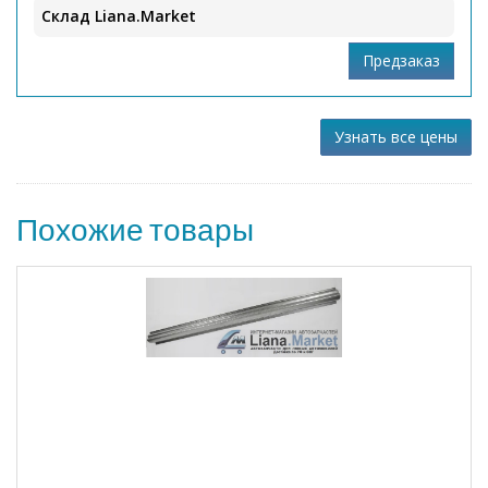
Склад Liana.Market
Узнать все цены
Похожие товары