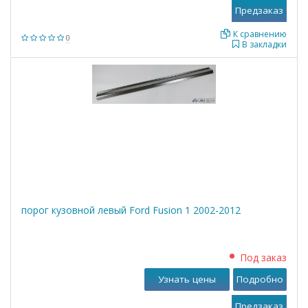
К сравнению
0
В закладки
порог кузовной левый Ford Fusion 1 2002-2012
Под заказ
Узнать цены
Подробно