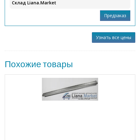
Склад Liana.Market
Узнать все цены
Похожие товары