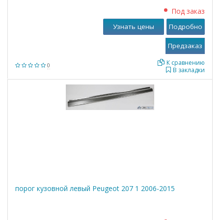
Под заказ
Узнать цены
Подробно
К сравнению
0
В закладки
порог кузовной левый Peugeot 207 1 2006-2015