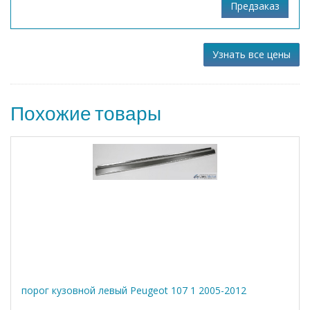
Узнать все цены
Похожие товары
порог кузовной левый Peugeot 107 1 2005-2012