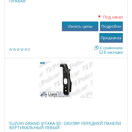
ПРАВАЯ
Под заказ
Узнать цены
Подробно
К сравнению
0
В закладки
SUZUKI GRAND VITARA 05- ОКУЛЯР ПЕРЕДНЕЙ ПАНЕЛИ
ВЕРТИКАЛЬНЫЙ ЛЕВЫЙ