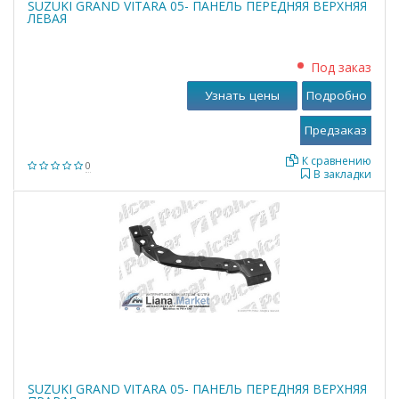
SUZUKI GRAND VITARA 05- ПАНЕЛЬ ПЕРЕДНЯЯ ВЕРХНЯЯ
ЛЕВАЯ
Под заказ
Узнать цены
Подробно
К сравнению
0
В закладки
SUZUKI GRAND VITARA 05- ПАНЕЛЬ ПЕРЕДНЯЯ ВЕРХНЯЯ