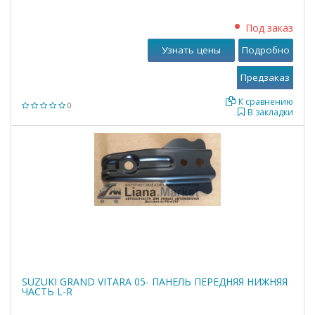
Под заказ
Узнать цены
Подробно
К сравнению
0
В закладки
SUZUKI GRAND VITARA 05- ПАНЕЛЬ ПЕРЕДНЯЯ НИЖНЯЯ
ЧАСТЬ L-R