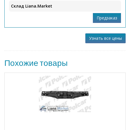
Склад Liana.Market
Узнать все цены
Похожие товары