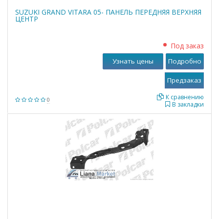
SUZUKI GRAND VITARA 05- ПАНЕЛЬ ПЕРЕДНЯЯ ВЕРХНЯЯ
ЦЕНТР
Под заказ
Узнать цены
Подробно
К сравнению
0
В закладки