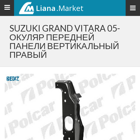
Liana
.Market
Toggle
navigation
SUZUKI GRAND VITARA 05-
ОКУЛЯР ПЕРЕДНЕЙ
ПАНЕЛИ ВЕРТИКАЛЬНЫЙ
ПРАВЫЙ