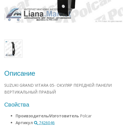
Описание
SUZUKI GRAND VITARA 05- ОКУЛЯР ПЕРЕДНЕЙ ПАНЕЛИ
ВЕРТИКАЛЬНЫЙ ПРАВЫЙ
Свойства
Проивзодитель/Изготовитель
Polcar
Артикул
7426046