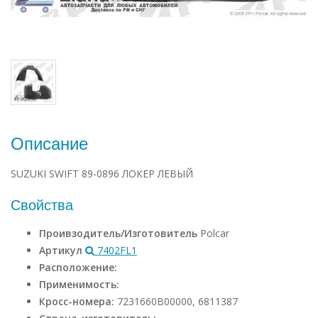
Описание
SUZUKI SWIFT 89-0896 ЛОКЕР ЛЕВЫЙ
Свойства
Проивзодитель/Изготовитель
Polcar
Артикул
7402FL1
Расположение:
Применимость:
Кросс-номера:
7231660B00000, 6811387