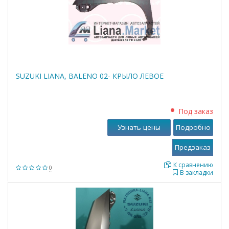
SUZUKI LIANA, BALENO 02- КРЫЛО ЛЕВОЕ
Под заказ
Узнать цены
Подробно
К сравнению
0
В закладки