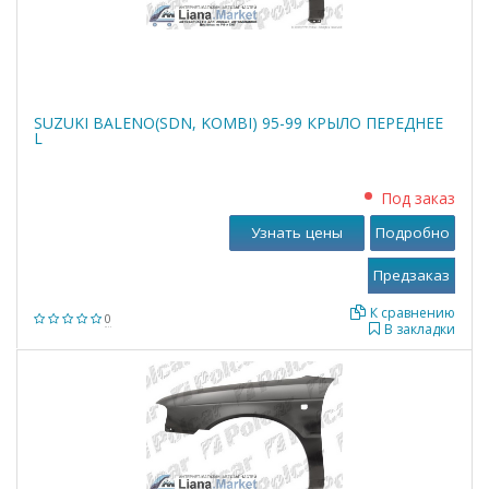
SUZUKI BALENO(SDN, KOMBI) 95-99 КРЫЛО ПЕРЕДНЕЕ
L
Под заказ
Узнать цены
Подробно
К сравнению
0
В закладки