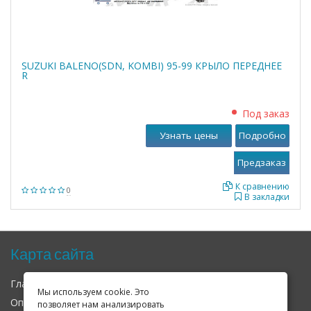
SUZUKI BALENO(SDN, KOMBI) 95-99 КРЫЛО ПЕРЕДНЕЕ
R
Под заказ
Узнать цены
Подробно
К сравнению
0
В закладки
Карта сайта
Главная
О нас
Контакты
Мы используем cookie. Это
Оплата
Доставка
Гарантия
позволяет нам анализировать