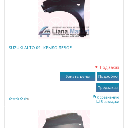
SUZUKI ALTO 09- КРЫЛО ЛЕВОЕ
Под заказ
Узнать цены
Подробно
К сравнению
0
В закладки