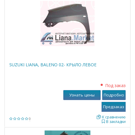
SUZUKI LIANA, BALENO 02- КРЫЛО ЛЕВОЕ
Под заказ
Узнать цены
Подробно
К сравнению
0
В закладки