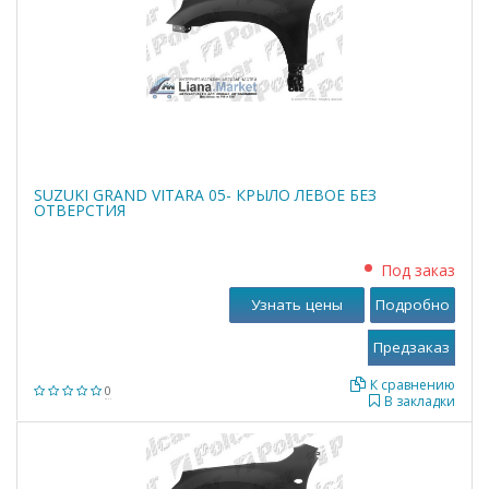
SUZUKI GRAND VITARA 05- КРЫЛО ЛЕВОЕ БЕЗ
ОТВЕРСТИЯ
Под заказ
Узнать цены
Подробно
К сравнению
0
В закладки