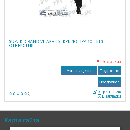
SUZUKI GRAND VITARA 05- КРЫЛО ПРАВОЕ БЕЗ
ОТВЕРСТИЯ
Под заказ
Узнать цены
Подробно
К сравнению
0
В закладки
Карта сайта