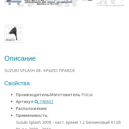
Описание
SUZUKI SPLASH 08- КРЫЛО ПРАВОЕ
Свойства
Проивзодитель/Изготовитель
Polcar
Артикул
740602
Расположение:
Применимость:
Suzuki Splash 2008 - наст. время 1.2 Бензиновый K12B