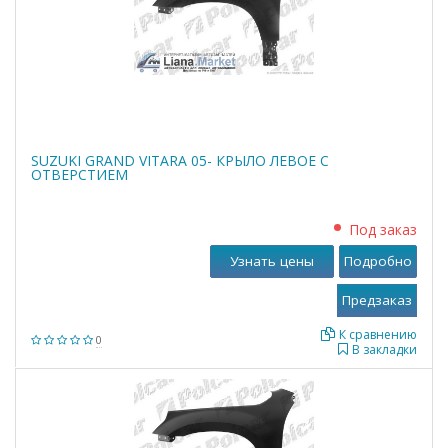
SUZUKI GRAND VITARA 05- КРЫЛО ЛЕВОЕ С
ОТВЕРСТИЕМ
Под заказ
Узнать цены
Подробно
К сравнению
0
В закладки