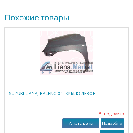
Похожие товары
SUZUKI LIANA, BALENO 02- КРЫЛО ЛЕВОЕ
Под заказ
Узнать цены
Подробно