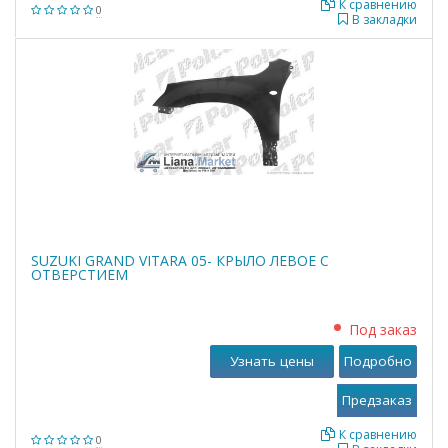
К сравнению
0
В закладки
SUZUKI GRAND VITARA 05- КРЫЛО ЛЕВОЕ С
ОТВЕРСТИЕМ
Под заказ
Узнать цены
Подробно
К сравнению
0