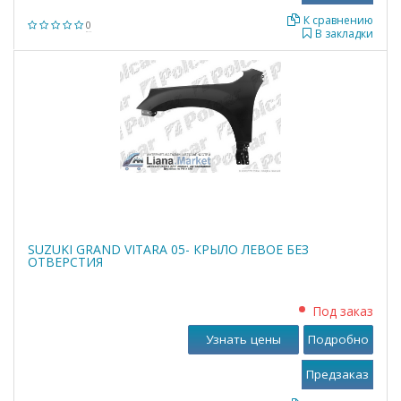
К сравнению
0
В закладки
SUZUKI GRAND VITARA 05- КРЫЛО ЛЕВОЕ БЕЗ
ОТВЕРСТИЯ
Под заказ
Узнать цены
Подробно