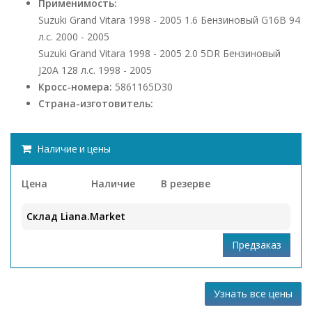
Применимость:
Suzuki Grand Vitara 1998 - 2005 1.6 Бензиновый G16B 94
л.с. 2000 - 2005
Suzuki Grand Vitara 1998 - 2005 2.0 5DR Бензиновый
J20A 128 л.с. 1998 - 2005
Кросс-номера:
5861165D30
Страна-изготовитель:
Наличие и цены
Цена
Наличие
В резерве
Склад Liana.Market
Узнать все цены