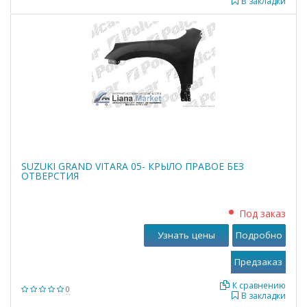
В закладки
SUZUKI GRAND VITARA 05- КРЫЛО ПРАВОЕ БЕЗ
ОТВЕРСТИЯ
Под заказ
Узнать цены
Подробно
К сравнению
0
В закладки