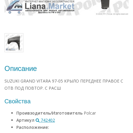
Описание
SUZUKI GRAND VITARA 97-05 КРЫЛО ПЕРЕДНЕЕ ПРАВОЕ С
ОТВ ПОД ПОВТОР. C РАCШ
Свойства
Проивзодитель/Изготовитель
Polcar
Артикул
742402
Расположение: