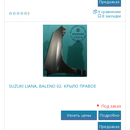
К сравнению
0
В закладки
SUZUKI LIANA, BALENO 02- КРЫЛО ПРАВОЕ
Под заказ
Узнать цены
Подробно