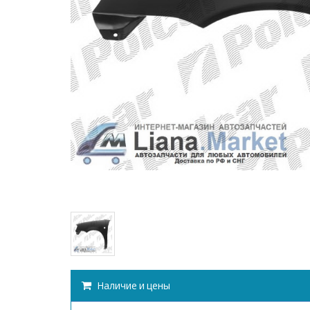
Наличие и цены