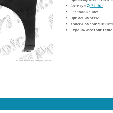
Артикул
741301
Расположение:
Применимость:
Кросс-номера:
5761165
Страна-изготовитель: