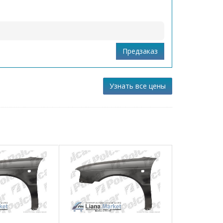
Узнать все цены