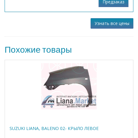
Узнать все цены
Похожие товары
SUZUKI LIANA, BALENO 02- КРЫЛО ЛЕВОЕ