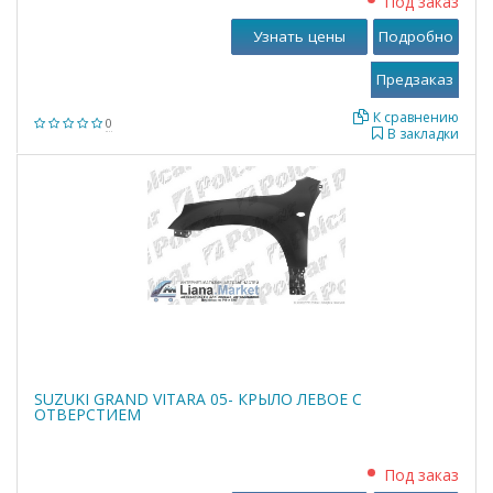
Под заказ
Узнать цены
Подробно
К сравнению
0
В закладки
SUZUKI GRAND VITARA 05- КРЫЛО ЛЕВОЕ С
ОТВЕРСТИЕМ
Под заказ