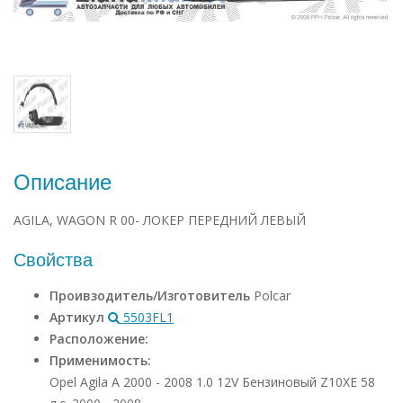
Описание
AGILA, WAGON R 00- ЛОКЕР ПЕРЕДНИЙ ЛЕВЫЙ
Свойства
Проивзодитель/Изготовитель
Polcar
Артикул
5503FL1
Расположение:
Применимость:
Opel Agila A 2000 - 2008 1.0 12V Бензиновый Z10XE 58