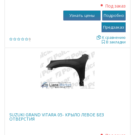
Под заказ
Узнать цены
Подробно
К сравнению
0
В закладки
SUZUKI GRAND VITARA 05- КРЫЛО ЛЕВОЕ БЕЗ
ОТВЕРСТИЯ