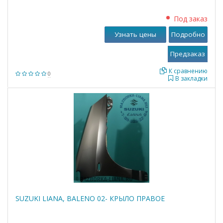
Под заказ
Узнать цены
Подробно
К сравнению
0
В закладки
SUZUKI LIANA, BALENO 02- КРЫЛО ПРАВОЕ