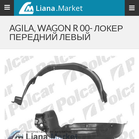
Liana
.Market
Toggle
navigation
AGILA, WAGON R 00- ЛОКЕР
ПЕРЕДНИЙ ЛЕВЫЙ