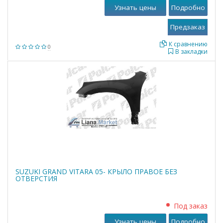
Узнать цены
Подробно
К сравнению
0
В закладки
SUZUKI GRAND VITARA 05- КРЫЛО ПРАВОЕ БЕЗ
ОТВЕРСТИЯ
Под заказ
Узнать цены
Подробно