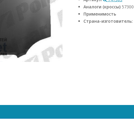
Аналоги (кроссы)
57300
Применимость
Страна-изготовитель: