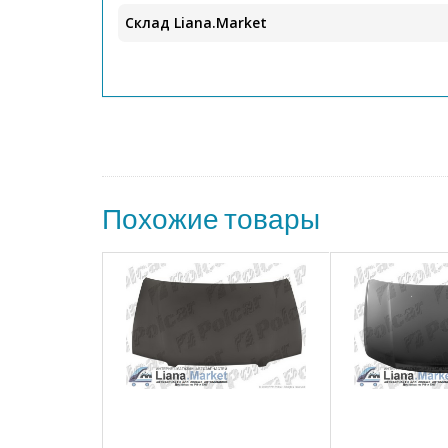
Склад Liana.Market
Похожие товары