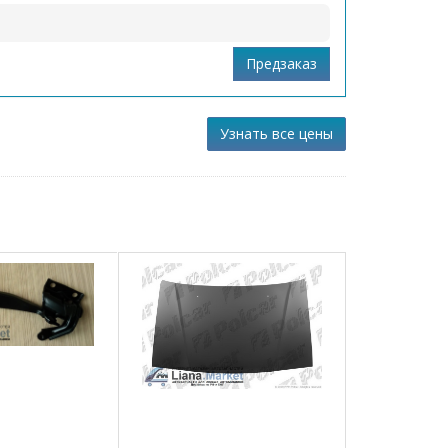
Узнать все цены