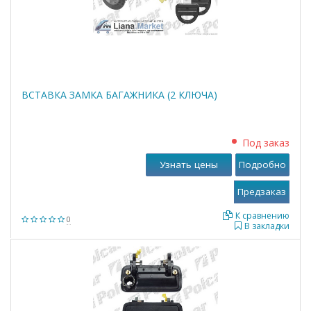
ВСТАВКА ЗАМКА БАГАЖНИКА (2 КЛЮЧА)
Под заказ
Узнать цены
Подробно
К сравнению
0
В закладки