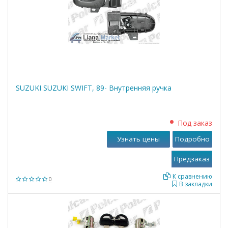
SUZUKI SUZUKI SWIFT, 89- Внутренняя ручка
Под заказ
Узнать цены
Подробно
К сравнению
0
В закладки