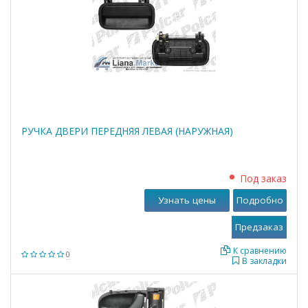
РУЧКА ДВЕРИ ПЕРЕДНЯЯ ЛЕВАЯ (НАРУЖНАЯ)
Под заказ
Узнать цены
Подробно
К сравнению
0
В закладки