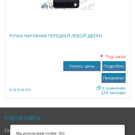
РУЧКА НАРУЖНАЯ ПЕРЕДНЕЙ ЛЕВОЙ ДВЕРИ
Под заказ
Узнать цены
Подробно
К сравнению
0
В закладки
Карта сайта
Главная
О нас
Контакты
Мы используем cookie. Это