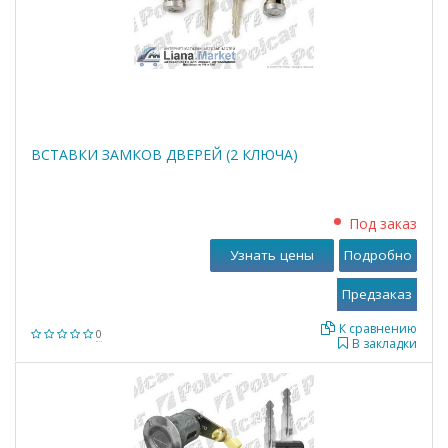
ВСТАВКИ ЗАМКОВ ДВЕРЕЙ (2 КЛЮЧА)
Под заказ
Узнать цены
Подробно
К сравнению
0
В закладки