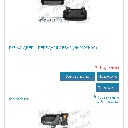
РУЧКА ДВЕРИ ПЕРЕДНЯЯ ЛЕВАЯ (НАРУЖНАЯ)
Под заказ
Узнать цены
Подробно
К сравнению
0
В закладки