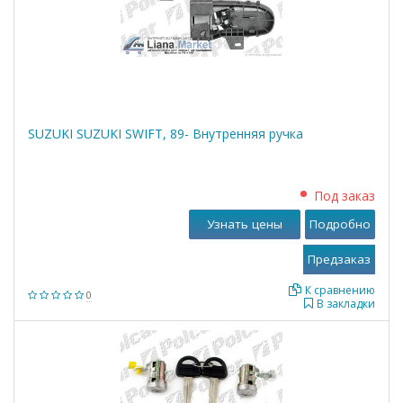
SUZUKI SUZUKI SWIFT, 89- Внутренняя ручка
Под заказ
Узнать цены
Подробно
К сравнению
0
В закладки