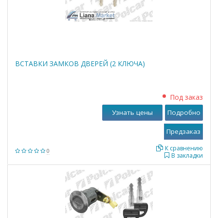
ВСТАВКИ ЗАМКОВ ДВЕРЕЙ (2 КЛЮЧА)
Под заказ
Узнать цены
Подробно
К сравнению
0
В закладки