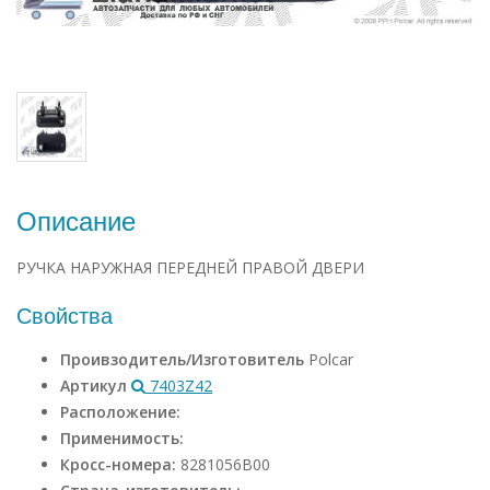
Описание
РУЧКА НАРУЖНАЯ ПЕРЕДНЕЙ ПРАВОЙ ДВЕРИ
Свойства
Проивзодитель/Изготовитель
Polcar
Артикул
7403Z42
Расположение:
Применимость:
Кросс-номера:
8281056B00