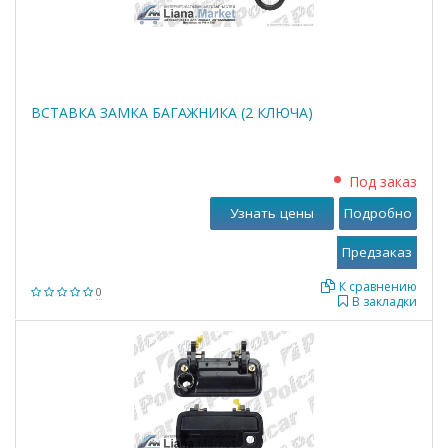
ВСТАВКА ЗАМКА БАГАЖНИКА (2 КЛЮЧА)
Под заказ
Узнать цены
Подробно
К сравнению
0
В закладки