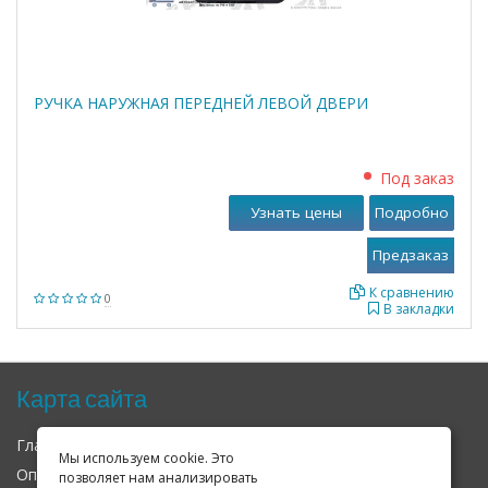
РУЧКА НАРУЖНАЯ ПЕРЕДНЕЙ ЛЕВОЙ ДВЕРИ
Под заказ
Узнать цены
Подробно
К сравнению
0
В закладки
Карта сайта
Главная
О нас
Контакты
Мы используем cookie. Это
Оплата
Доставка
Гарантия
позволяет нам анализировать