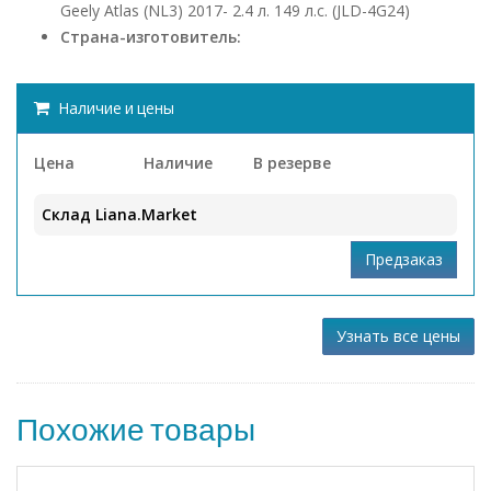
Geely Atlas (NL3) 2017- 2.4 л. 149 л.с. (JLD-4G24)
Страна-изготовитель:
Наличие и цены
Цена
Наличие
В резерве
Склад Liana.Market
Узнать все цены
Похожие товары