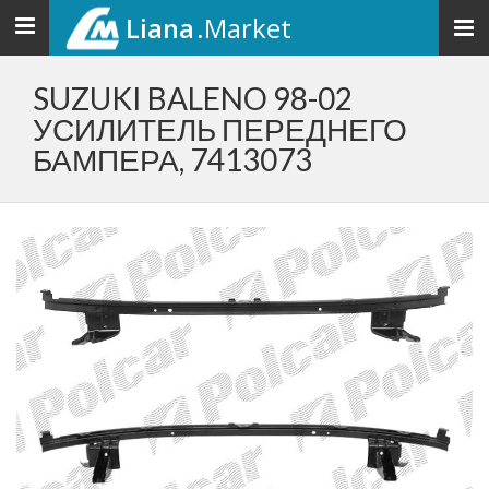
Liana
.Market
Toggle
navigation
SUZUKI BALENO 98-02
УСИЛИТЕЛЬ ПЕРЕДНЕГО
БАМПЕРА, 7413073