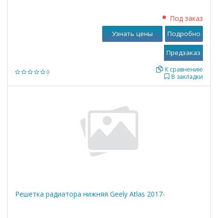
Под заказ
Узнать цены
Подробно
К сравнению
0
В закладки
Решетка радиатора нижняя Geely Atlas 2017-