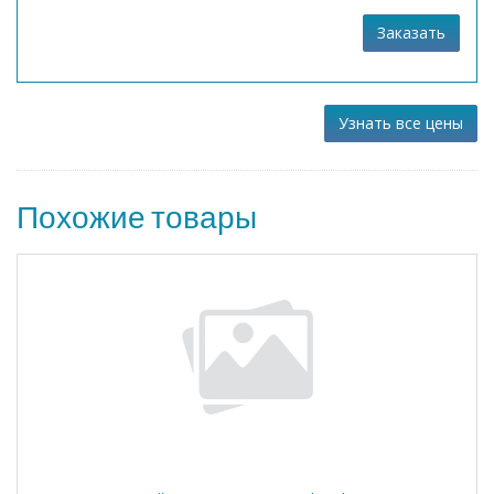
Заказать
Узнать все цены
Похожие товары