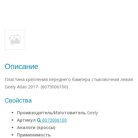
Описание
Пластина крепления переднего бампера стыковочная левая
Geely Atlas 2017- (6073006100)
Свойства
Проивзодитель/Изготовитель
Geely
Артикул
6073006100
Аналоги (кроссы)
Применимость