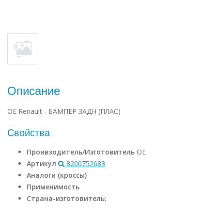
Описание
OE Renault - БАМПЕР ЗАДН (ПЛАС)
Свойства
Проивзодитель/Изготовитель
OE
Артикул
8200752683
Аналоги (кроссы)
Применимость
Страна-изготовитель: