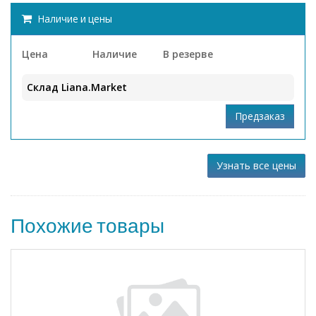
Наличие и цены
Цена
Наличие
В резерве
Склад Liana.Market
Узнать все цены
Похожие товары