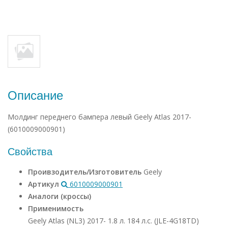
Описание
Молдинг переднего бампера левый Geely Atlas 2017-
(6010009000901)
Свойства
Проивзодитель/Изготовитель
Geely
Артикул
6010009000901
Аналоги (кроссы)
Применимость
Geely Atlas (NL3) 2017- 1.8 л. 184 л.с. (JLE-4G18TD)