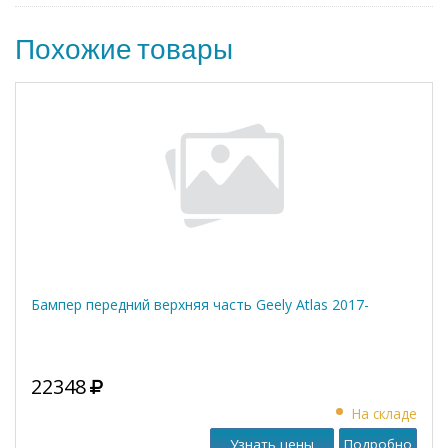
Похожие товары
Бампер передний верхняя часть Geely Atlas 2017-
22348
На складе
Узнать цены
Подробно